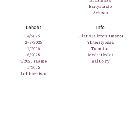
In English
Esitystaide
Arkisto
Lehdet
Info
4/2026
Tilaus ja irtonumerot
2–3/2026
Yhteistyössä
1/2026
Toimitus
6/2025
Mediatiedot
5/2025 saame
Kaltio ry
5/2025
Lehtiarkisto