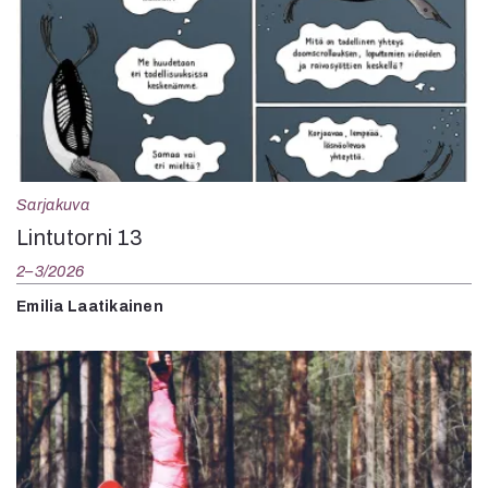
Sarjakuva
Lintutorni 13
2–3/2026
Emilia Laatikainen