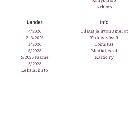
Esitystaide
Arkisto
Lehdet
Info
4/2026
Tilaus ja irtonumerot
2–3/2026
Yhteistyössä
1/2026
Toimitus
6/2025
Mediatiedot
5/2025 saame
Kaltio ry
5/2025
Lehtiarkisto