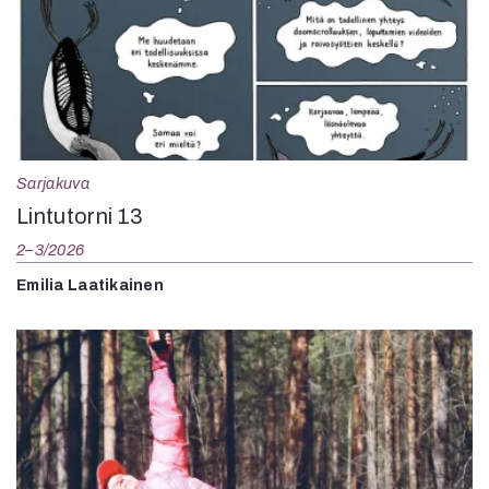
Sarjakuva
Lintutorni 13
2–3/2026
Emilia Laatikainen