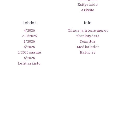
Esitystaide
Arkisto
Lehdet
Info
4/2026
Tilaus ja irtonumerot
2–3/2026
Yhteistyössä
1/2026
Toimitus
6/2025
Mediatiedot
5/2025 saame
Kaltio ry
5/2025
Lehtiarkisto