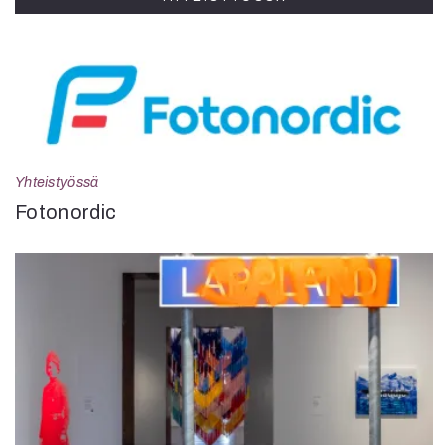
Yhteistyössä
Fotonordic