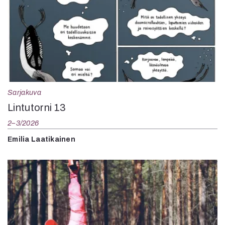
Sarjakuva
Lintutorni 13
2–3/2026
Emilia Laatikainen