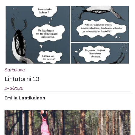
Sarjakuva
Lintutorni 13
2–3/2026
Emilia Laatikainen