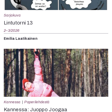
Sarjakuva
Lintutorni 13
2–3/2026
Emilia Laatikainen
Kannessa
Paperilehdestä
Kannessa: Juoppo Joogaa