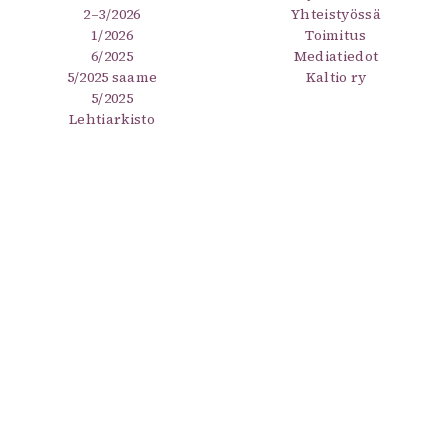
2–3/2026
Yhteistyössä
1/2026
Toimitus
6/2025
Mediatiedot
5/2025 saame
Kaltio ry
5/2025
Lehtiarkisto