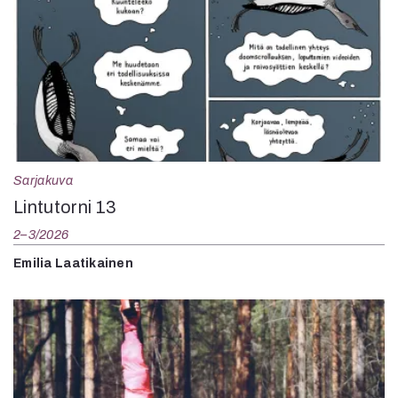
Sarjakuva
Lintutorni 13
2–3/2026
Emilia Laatikainen