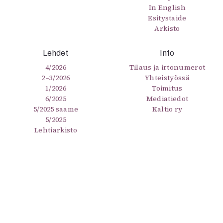
In English
Esitystaide
Arkisto
Lehdet
Info
4/2026
Tilaus ja irtonumerot
2–3/2026
Yhteistyössä
1/2026
Toimitus
6/2025
Mediatiedot
5/2025 saame
Kaltio ry
5/2025
Lehtiarkisto