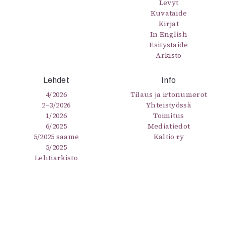
Levyt
Kuvataide
Kirjat
In English
Esitystaide
Arkisto
Lehdet
Info
4/2026
Tilaus ja irtonumerot
2–3/2026
Yhteistyössä
1/2026
Toimitus
6/2025
Mediatiedot
5/2025 saame
Kaltio ry
5/2025
Lehtiarkisto