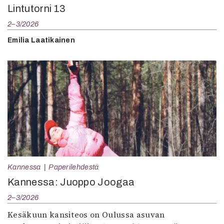
Lintutorni 13
2–3/2026
Emilia Laatikainen
Kannessa
Paperilehdestä
Kannessa: Juoppo Joogaa
2–3/2026
Kesäkuun kansiteos on Oulussa asuvan