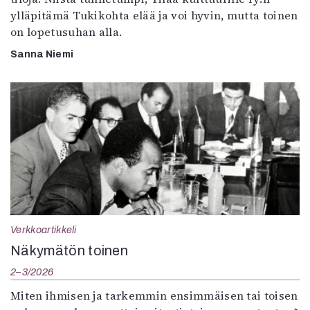
ylläpitämä Tukikohta elää ja voi hyvin, mutta toinen
on lopetusuhan alla.
Sanna Niemi
Verkkoartikkeli
Näkymätön toinen
2–3/2026
Miten ihmisen ja tarkemmin ensimmäisen tai toisen