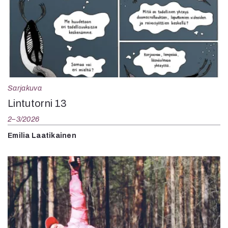
Sarjakuva
Lintutorni 13
2–3/2026
Emilia Laatikainen