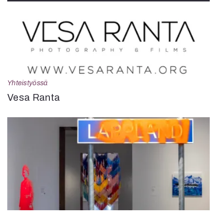
Yhteistyössä
Vesa Ranta