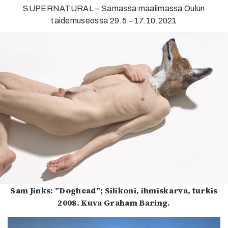
SUPERNATURAL – Samassa maailmassa Oulun
taidemuseossa 29.5.–17.10.2021
Sam Jinks: ”Doghead”; Silikoni, ihmiskarva, turkis
2008. Kuva Graham Baring.