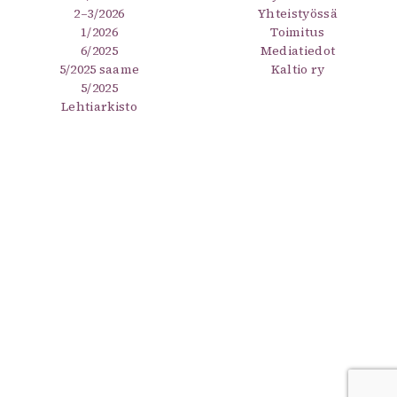
2–3/2026
Yhteistyössä
1/2026
Toimitus
6/2025
Mediatiedot
5/2025 saame
Kaltio ry
5/2025
Lehtiarkisto