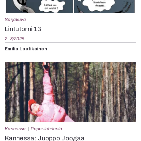
Sarjakuva
Lintutorni 13
2–3/2026
Emilia Laatikainen
Kannessa
Paperilehdestä
Kannessa: Juoppo Joogaa