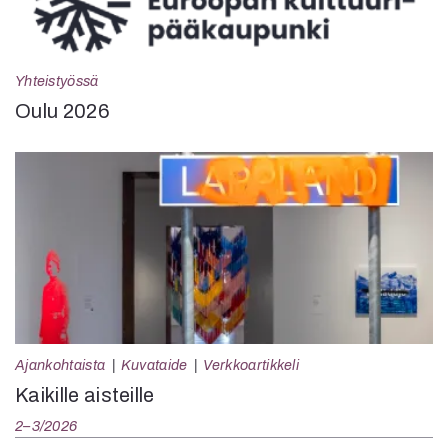
Yhteistyössä
Oulu 2026
Ajankohtaista
Kuvataide
Verkkoartikkeli
Kaikille aisteille
2–3/2026