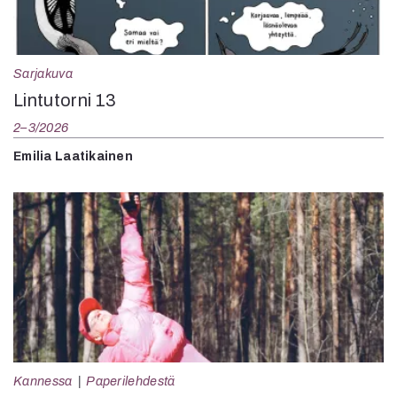
Sarjakuva
Lintutorni 13
2–3/2026
Emilia Laatikainen
Kannessa
Paperilehdestä