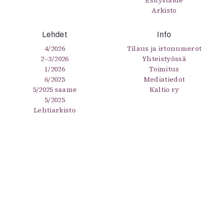
Esitystaide
Arkisto
Lehdet
Info
4/2026
Tilaus ja irtonumerot
2–3/2026
Yhteistyössä
1/2026
Toimitus
6/2025
Mediatiedot
5/2025 saame
Kaltio ry
5/2025
Lehtiarkisto