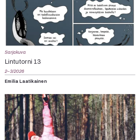
Sarjakuva
Lintutorni 13
2–3/2026
Emilia Laatikainen