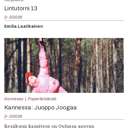
Lintutorni 13
2–3/2026
Emilia Laatikainen
Kannessa
Paperilehdestä
Kannessa: Juoppo Joogaa
2–3/2026
Kesäkuun kansiteos on Oulussa asuvan