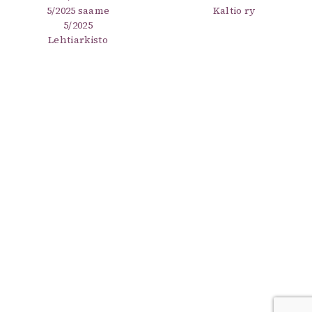
5/2025 saame
Kaltio ry
5/2025
Lehtiarkisto