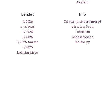
Arkisto
Lehdet
Info
4/2026
Tilaus ja irtonumerot
2–3/2026
Yhteistyössä
1/2026
Toimitus
6/2025
Mediatiedot
5/2025 saame
Kaltio ry
5/2025
Lehtiarkisto