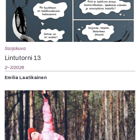
Sarjakuva
Lintutorni 13
2–3/2026
Emilia Laatikainen