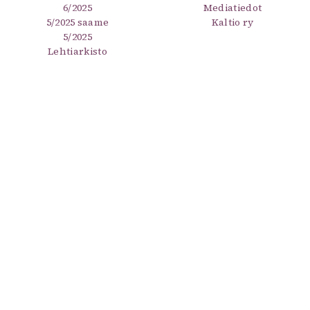
6/2025
Mediatiedot
5/2025 saame
Kaltio ry
5/2025
Lehtiarkisto