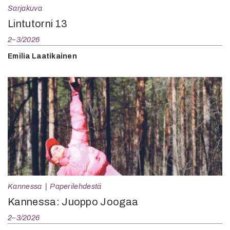
Sarjakuva
Lintutorni 13
2–3/2026
Emilia Laatikainen
Kannessa
Paperilehdestä
Kannessa: Juoppo Joogaa
2–3/2026