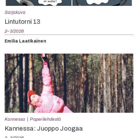
Sarjakuva
Lintutorni 13
2–3/2026
Emilia Laatikainen
Kannessa
Paperilehdestä
Kannessa: Juoppo Joogaa