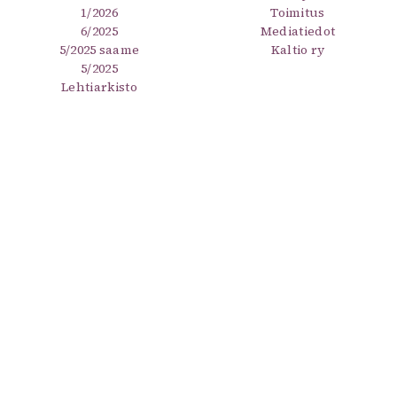
1/2026
Toimitus
6/2025
Mediatiedot
5/2025 saame
Kaltio ry
5/2025
Lehtiarkisto