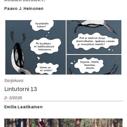
Paavo J. Heinonen
Sarjakuva
Lintutorni 13
2–3/2026
Emilia Laatikainen