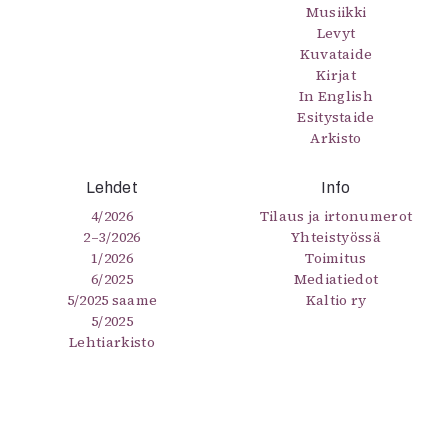
Musiikki
Levyt
Kuvataide
Kirjat
In English
Esitystaide
Arkisto
Lehdet
Info
4/2026
Tilaus ja irtonumerot
2–3/2026
Yhteistyössä
1/2026
Toimitus
6/2025
Mediatiedot
5/2025 saame
Kaltio ry
5/2025
Lehtiarkisto