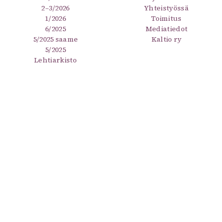
2–3/2026
Yhteistyössä
1/2026
Toimitus
6/2025
Mediatiedot
5/2025 saame
Kaltio ry
5/2025
Lehtiarkisto