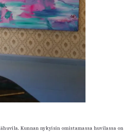
ähuvila. Kunnan nykyisin omistamassa huvilassa on