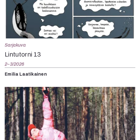
Sarjakuva
Lintutorni 13
2–3/2026
Emilia Laatikainen