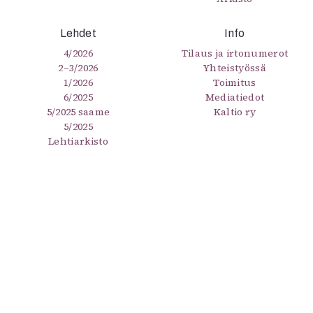
Lehdet
Info
4/2026
Tilaus ja irtonumerot
2–3/2026
Yhteistyössä
1/2026
Toimitus
6/2025
Mediatiedot
5/2025 saame
Kaltio ry
5/2025
Lehtiarkisto