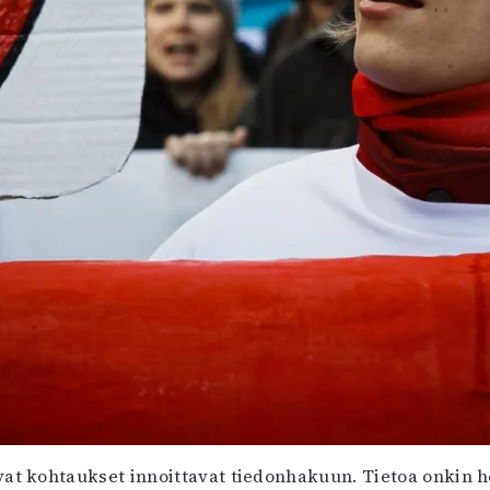
at kohtaukset innoittavat tiedonhakuun. Tietoa onkin h