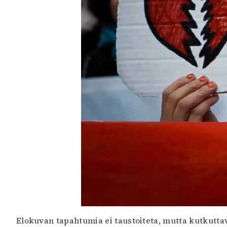
Elokuvan tapahtumia ei taustoiteta, mutta kutkuttav