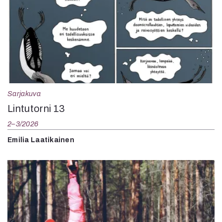
Sarjakuva
Lintutorni 13
2–3/2026
Emilia Laatikainen