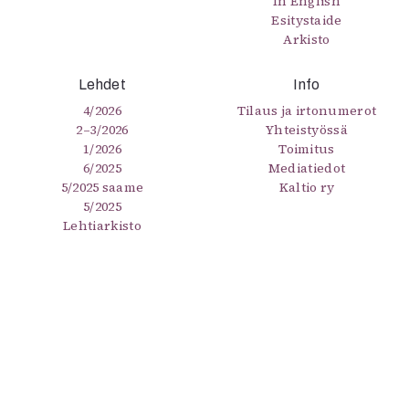
In English
Esitystaide
Arkisto
Lehdet
Info
4/2026
Tilaus ja irtonumerot
2–3/2026
Yhteistyössä
1/2026
Toimitus
6/2025
Mediatiedot
5/2025 saame
Kaltio ry
5/2025
Lehtiarkisto