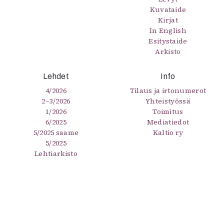
Kuvataide
Kirjat
In English
Esitystaide
Arkisto
Lehdet
Info
4/2026
Tilaus ja irtonumerot
2–3/2026
Yhteistyössä
1/2026
Toimitus
6/2025
Mediatiedot
5/2025 saame
Kaltio ry
5/2025
Lehtiarkisto