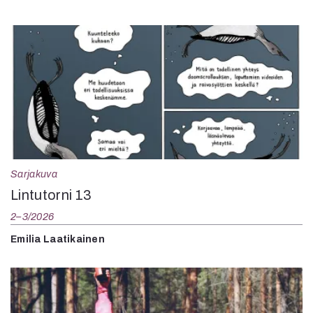
Sarjakuva
Lintutorni 13
2–3/2026
Emilia Laatikainen