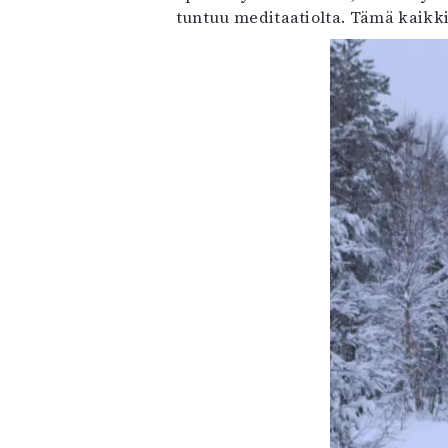
tuntuu meditaatiolta. Tämä kaikki 