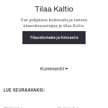
Tilaa Kaltio
Tue pohjoisen kulttuurin ja taiteen
äänenkannattajaa ja tilaa
Kaltio
.
Tilauslomake ja hinnasto
Kommentit
LUE SEURAAVAKSI: