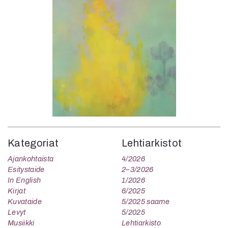
Kategoriat
Lehtiarkistot
Ajankohtaista
4/2026
Esitystaide
2–3/2026
In English
1/2026
Kirjat
6/2025
Kuvataide
5/2025 saame
Levyt
5/2025
Musiikki
Lehtiarkisto