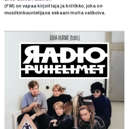
(FM) on vapaa kirjoittaja ja kriitikko, joka on
musiikinkuuntelijana sekaani mutta valikoiva.