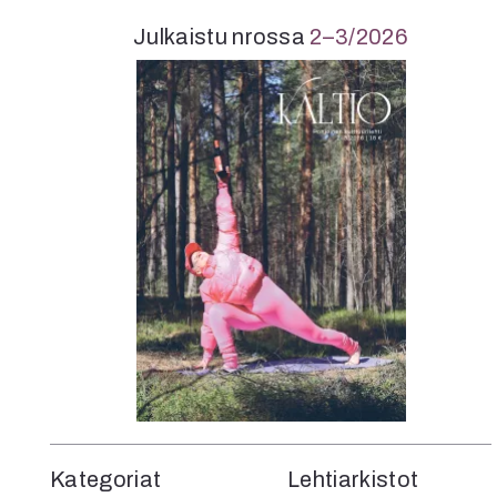
Julkaistu nrossa
2–3/2026
Kategoriat
Lehtiarkistot