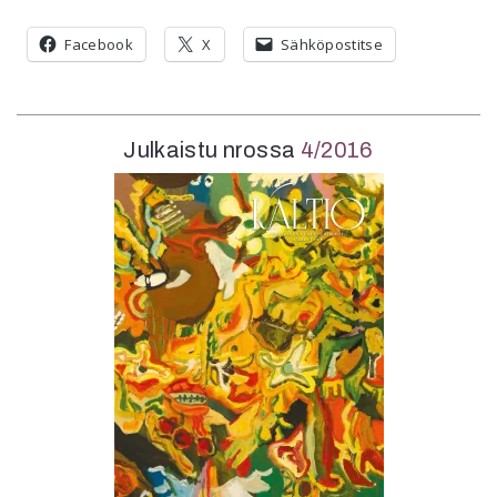
Facebook
X
Sähköpostitse
Julkaistu nrossa
4/2016