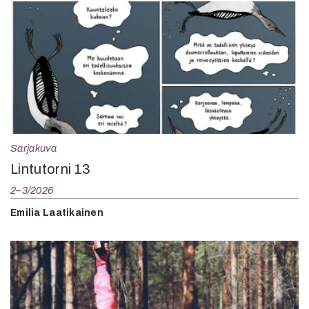
Sarjakuva
Lintutorni 13
2–3/2026
Emilia Laatikainen