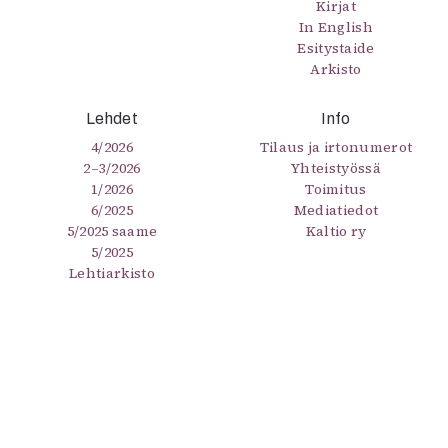
Kirjat
In English
Esitystaide
Arkisto
Lehdet
Info
4/2026
Tilaus ja irtonumerot
2–3/2026
Yhteistyössä
1/2026
Toimitus
6/2025
Mediatiedot
5/2025 saame
Kaltio ry
5/2025
Lehtiarkisto