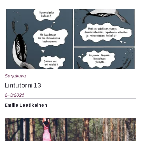
Sarjakuva
Lintutorni 13
2–3/2026
Emilia Laatikainen