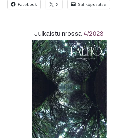
Facebook
X
Sähköpostitse
Julkaistu nrossa
4/2023