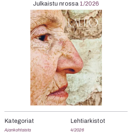
Julkaistu nrossa
1/2026
Kategoriat
Lehtiarkistot
Ajankohtaista
4/2026