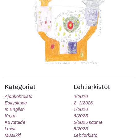
Kategoriat
Lehtiarkistot
Ajankohtaista
4/2026
Esitystaide
2–3/2026
In English
1/2026
Kirjat
6/2025
Kuvataide
5/2025 saame
Levyt
5/2025
Musiikki
Lehtiarkisto