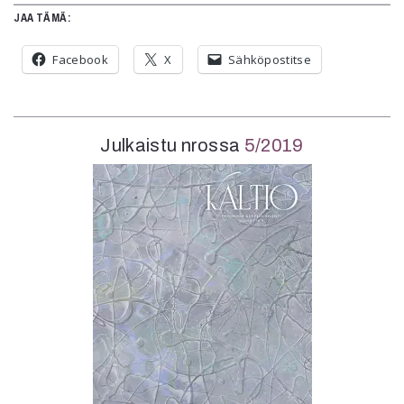
JAA TÄMÄ:
Facebook
X
Sähköpostitse
Julkaistu nrossa
5/2019