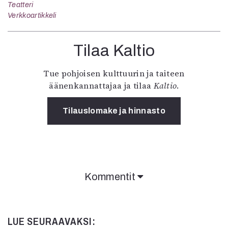
Teatteri
Verkkoartikkeli
Tilaa Kaltio
Tue pohjoisen kulttuurin ja taiteen
äänenkannattajaa ja tilaa
Kaltio
.
Tilauslomake ja hinnasto
Kommentit
LUE SEURAAVAKSI: