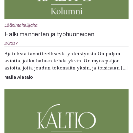
Läänintaiteilijalta
Halki mannerten ja työhuoneiden
2/2017
Ajatuksia tavoitteellisesta yhteistyöstä On paljon
asioita, jotka haluan tehdä yksin. On myös paljon
asioita, joita joudun tekemään yksin, ja toisinaan […]
Malla Alatalo