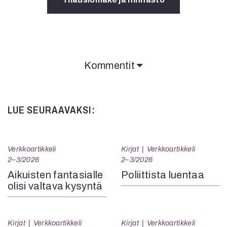
Kommentit
LUE SEURAAVAKSI:
Verkkoartikkeli
Kirjat
Verkkoartikkeli
2–3/2026
2–3/2026
Aikuisten fantasialle
Poliittista luentaa
olisi valtava kysyntä
Kirjat
Verkkoartikkeli
Kirjat
Verkkoartikkeli