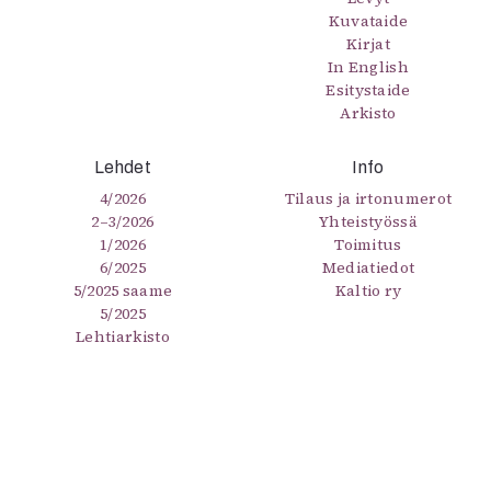
Kuvataide
Kirjat
In English
Esitystaide
Arkisto
Lehdet
Info
4/2026
Tilaus ja irtonumerot
2–3/2026
Yhteistyössä
1/2026
Toimitus
6/2025
Mediatiedot
5/2025 saame
Kaltio ry
5/2025
Lehtiarkisto