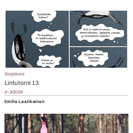
Sarjakuva
Lintutorni 13
2–3/2026
Emilia Laatikainen