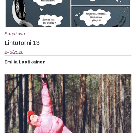
Sarjakuva
Lintutorni 13
2–3/2026
Emilia Laatikainen