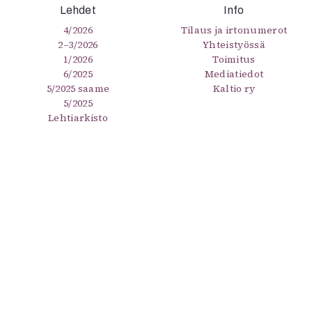
Lehdet
Info
4/2026
Tilaus ja irtonumerot
2–3/2026
Yhteistyössä
1/2026
Toimitus
6/2025
Mediatiedot
5/2025 saame
Kaltio ry
5/2025
Lehtiarkisto