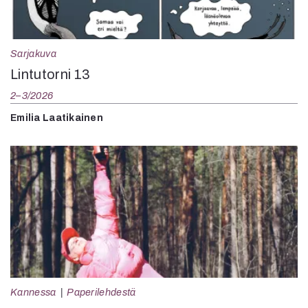
Sarjakuva
Lintutorni 13
2–3/2026
Emilia Laatikainen
Kannessa
Paperilehdestä