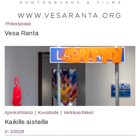
Yhteistyössä
Vesa Ranta
Ajankohtaista
Kuvataide
Verkkoartikkeli
Kaikille aisteille
2–3/2026