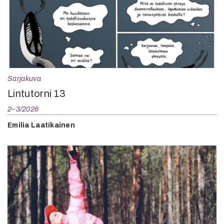
Sarjakuva
Lintutorni 13
2–3/2026
Emilia Laatikainen