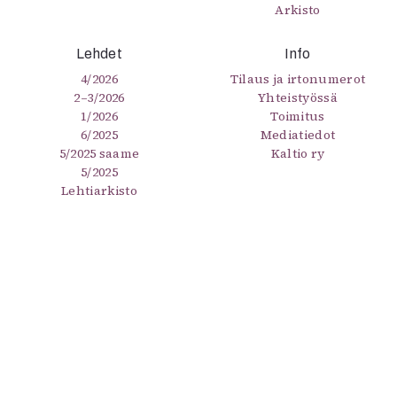
Arkisto
Lehdet
Info
4/2026
Tilaus ja irtonumerot
2–3/2026
Yhteistyössä
1/2026
Toimitus
6/2025
Mediatiedot
5/2025 saame
Kaltio ry
5/2025
Lehtiarkisto