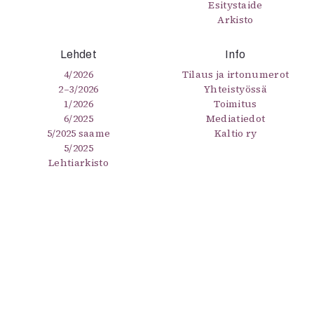
Esitystaide
Arkisto
Lehdet
Info
4/2026
Tilaus ja irtonumerot
2–3/2026
Yhteistyössä
1/2026
Toimitus
6/2025
Mediatiedot
5/2025 saame
Kaltio ry
5/2025
Lehtiarkisto