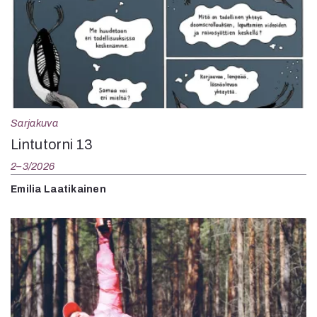
Sarjakuva
Lintutorni 13
2–3/2026
Emilia Laatikainen