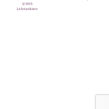
5/2025
Lehtiarkisto