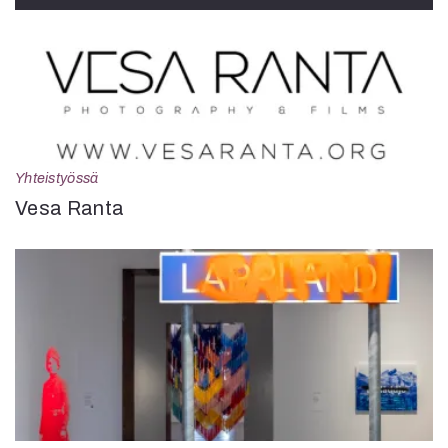
Yhteistyössä
Vesa Ranta