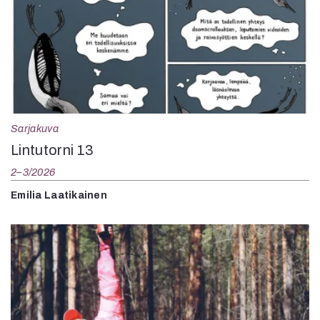
Sarjakuva
Lintutorni 13
2–3/2026
Emilia Laatikainen