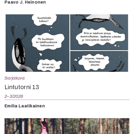
Paavo J. Heinonen
Sarjakuva
Lintutorni 13
2–3/2026
Emilia Laatikainen