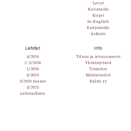
Levyt
Kuvataide
Kirjat
In English
Esitystaide
Arkisto
Lehdet
Info
4/2026
Tilaus ja irtonumerot
2–3/2026
Yhteistyössä
1/2026
Toimitus
6/2025
Mediatiedot
5/2025 saame
Kaltio ry
5/2025
Lehtiarkisto