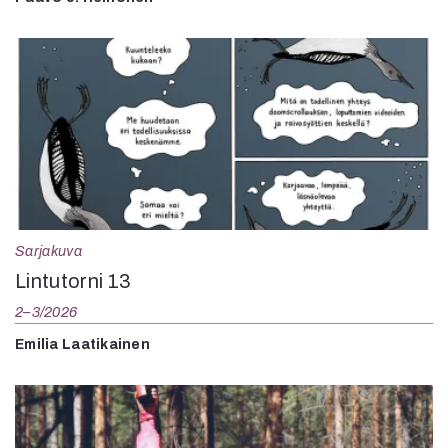
Sarjakuva
Lintutorni 13
2–3/2026
Emilia Laatikainen