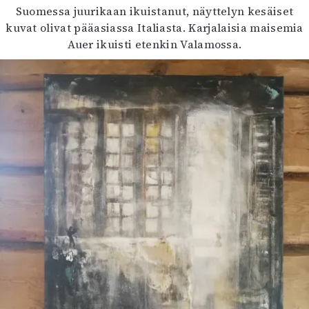
Suomessa juurikaan ikuistanut, näyttelyn kesäiset
kuvat olivat pääasiassa Italiasta. Karjalaisia maisemia
Auer ikuisti etenkin Valamossa.