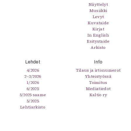
Näyttelyt
Musiikki
Levyt
Kuvataide
Kirjat
In English
Esitystaide
Arkisto
Lehdet
Info
4/2026
Tilaus ja irtonumerot
2–3/2026
Yhteistyössä
1/2026
Toimitus
6/2025
Mediatiedot
5/2025 saame
Kaltio ry
5/2025
Lehtiarkisto