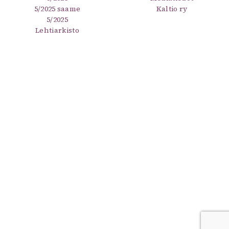
5/2025 saame
Kaltio ry
5/2025
Lehtiarkisto