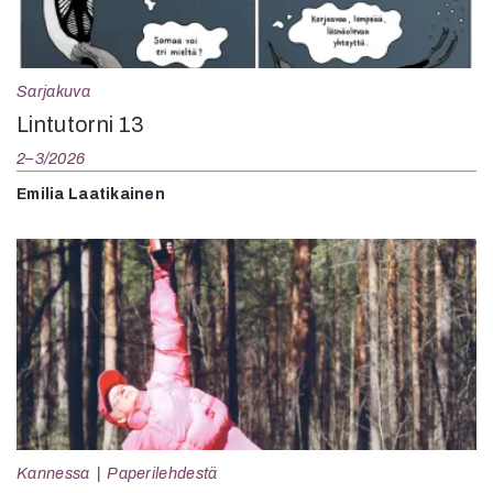
Sarjakuva
Lintutorni 13
2–3/2026
Emilia Laatikainen
Kannessa
Paperilehdestä