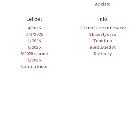
Arkisto
Lehdet
Info
4/2026
Tilaus ja irtonumerot
2–3/2026
Yhteistyössä
1/2026
Toimitus
6/2025
Mediatiedot
5/2025 saame
Kaltio ry
5/2025
Lehtiarkisto