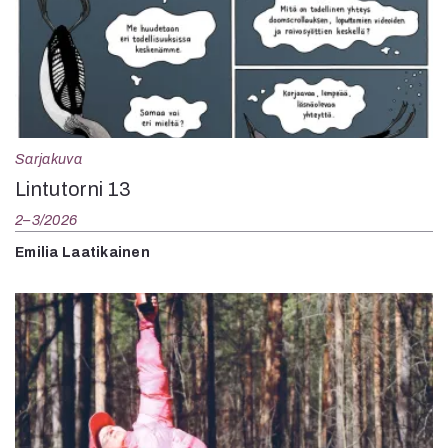
Sarjakuva
Lintutorni 13
2–3/2026
Emilia Laatikainen